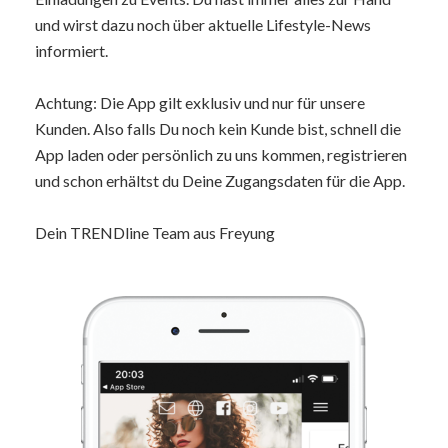
und wirst dazu noch über aktuelle Lifestyle-News
informiert.
Achtung: Die App gilt exklusiv und nur für unsere
Kunden. Also falls Du noch kein Kunde bist, schnell die
App laden oder persönlich zu uns kommen, registrieren
und schon erhältst du Deine Zugangsdaten für die App.
Dein TRENDline Team aus Freyung